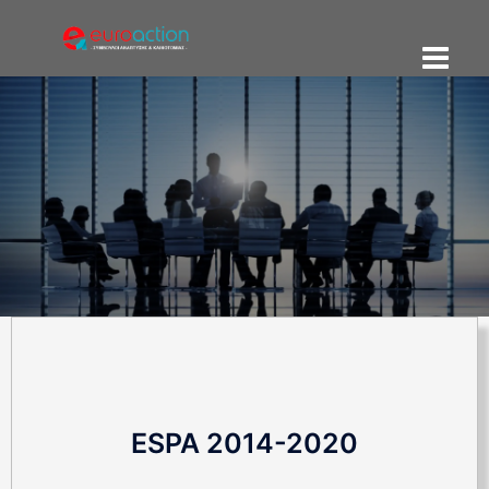
ESPA 2014-2020